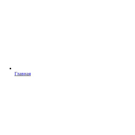
Главная