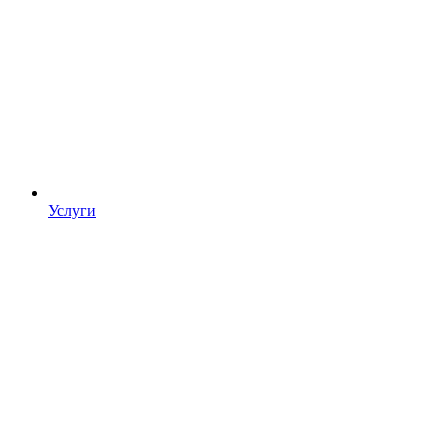
Услуги